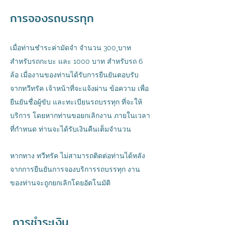
การจองรถบรรทุก
เมื่อท่านชำระค่ามัดจำ จำนวน
30
0
บาท
สำหรับรถกะบะ และ 1000 บาท สำหรับรถ 6
ล้อ เมื่องานของท่านได้รับการยืนยันตอบรับ
จากทวีทรัค เจ้าหน้าที่จะแจ้งผ่าน ข้อความ เพื่อ
ยืนยันชื่อผู้ขับ และทะเบียนรถบรรทุ
ก ที่จะให้
บริการ โดยหากท่านขอยกเลิกงาน ภายในเวลา
ที่กำหนด ท่านจะได้รับเงินคืนเต็มจำนวน
หากทาง ทวีทรัค ไม่สามารถติดต่อท่านได้หลัง
จากการยืนยันการจองบริการรถบรรทุก งาน
ของท่านจะถูกยกเลิกโดยอัตโนมัติ
การชำระเงิน