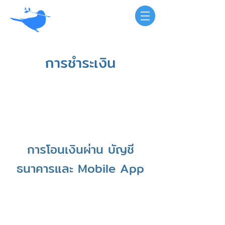
การชำระเงิน
การโอนเงินผ่าน บัญชี
ธนาคารและ Mobile App