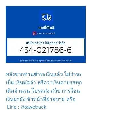
หลังจากท่านชำระเงินแล้ว ไม่ว่าจะ
เป็น เงินมัดจำ หรือว่าเงินค่าบรรทุก
เต็มจำนวน โปรดส่ง สลิป การโอน
เงินมายังเจ้าหน้าที่ฝ่ายขาย หรือ
Line : @tawetruck